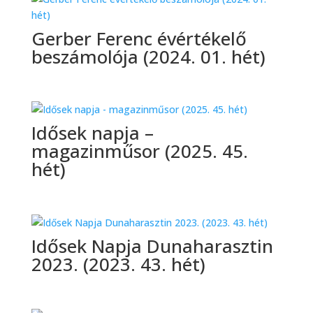
Gerber Ferenc évértékelő
beszámolója (2024. 01. hét)
Idősek napja –
magazinműsor (2025. 45.
hét)
Idősek Napja Dunaharasztin
2023. (2023. 43. hét)