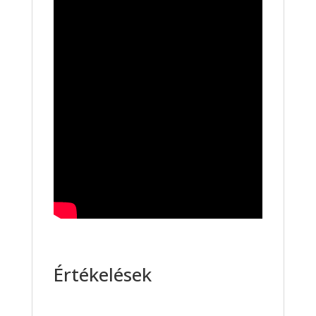
Értékelések