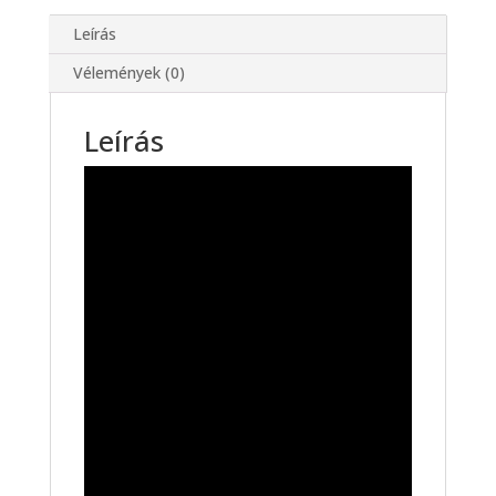
Leírás
Vélemények (0)
Leírás