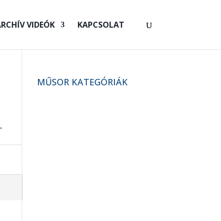
RCHÍV VIDEÓK
KAPCSOLAT
MŰSOR KATEGÓRIÁK
–