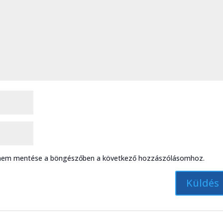
ímem mentése a böngészőben a következő hozzászólásomhoz.