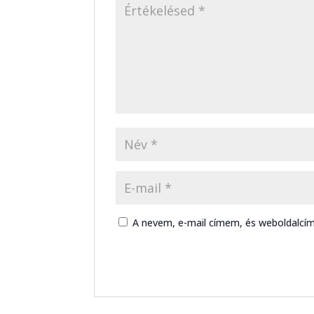
A nevem, e-mail címem, és weboldalc