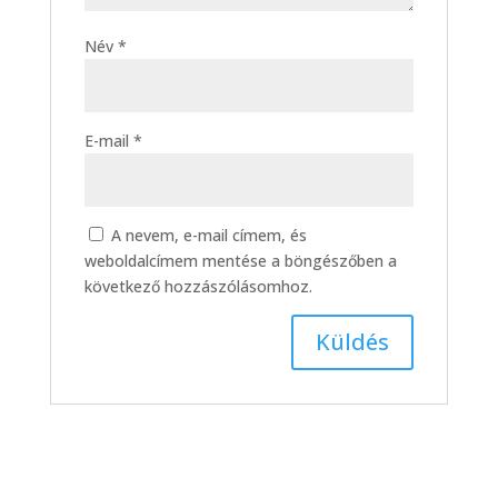
Név
*
E-mail
*
A nevem, e-mail címem, és
weboldalcímem mentése a böngészőben a
következő hozzászólásomhoz.