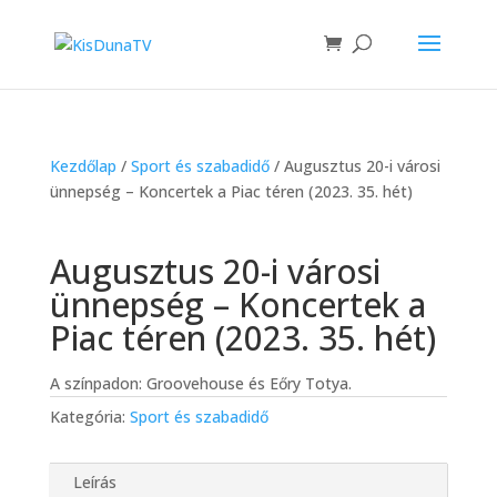
Kezdőlap
/
Sport és szabadidő
/ Augusztus 20-i városi
ünnepség – Koncertek a Piac téren (2023. 35. hét)
Augusztus 20-i városi
ünnepség – Koncertek a
Piac téren (2023. 35. hét)
A színpadon: Groovehouse és Eőry Totya.
Kategória:
Sport és szabadidő
Leírás