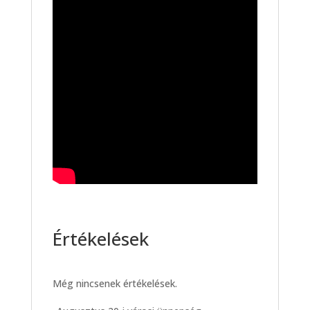
Értékelések
Még nincsenek értékelések.