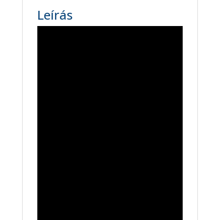
Leírás