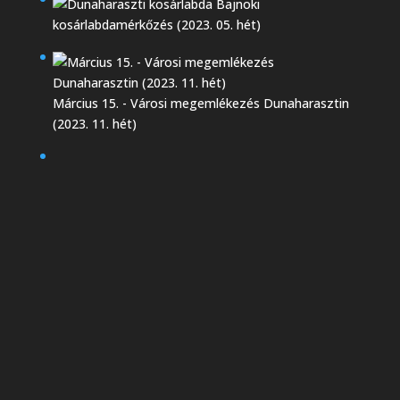
Bajnoki
kosárlabdamérkőzés (2023. 05. hét)
Március 15. - Városi megemlékezés Dunaharasztin
(2023. 11. hét)