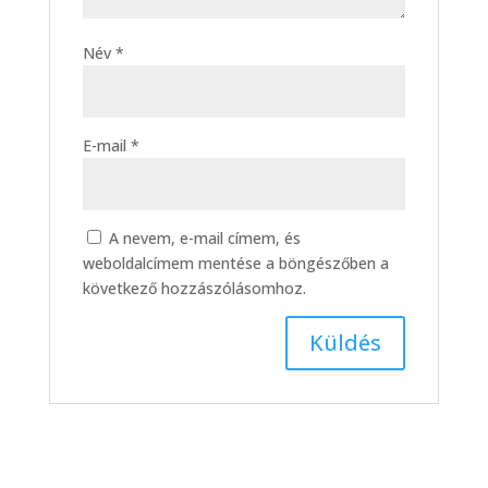
Név
*
E-mail
*
A nevem, e-mail címem, és
weboldalcímem mentése a böngészőben a
következő hozzászólásomhoz.