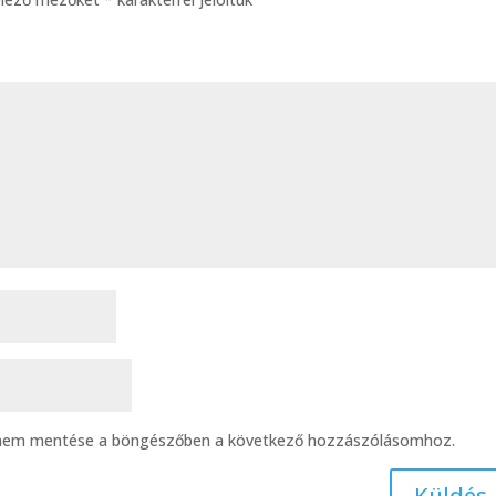
ímem mentése a böngészőben a következő hozzászólásomhoz.