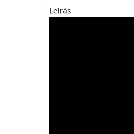
Leírás