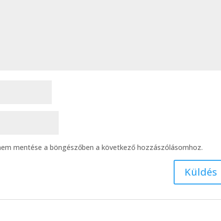
ímem mentése a böngészőben a következő hozzászólásomhoz.