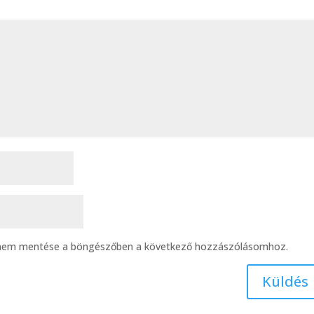
ímem mentése a böngészőben a következő hozzászólásomhoz.