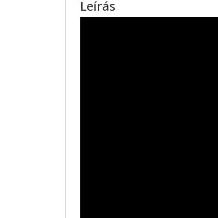
Leírás