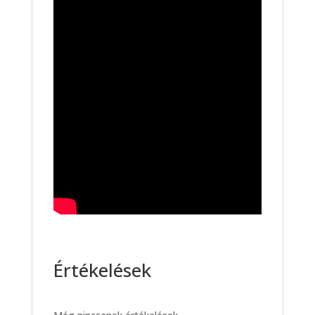
Értékelések