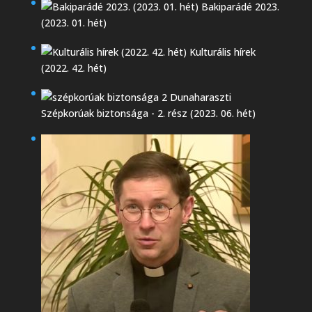
Bakiparádé 2023.
(2023. 01. hét)
Kulturális hírek
(2022. 42. hét)
Szépkorúak biztonsága - 2. rész (2023. 06. hét)