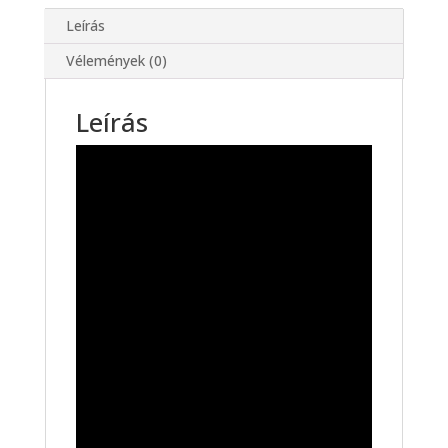
Leírás
Vélemények (0)
Leírás