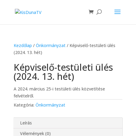
Kezdőlap
/
Önkormányzat
/ Képviselő-testületi ülés
(2024. 13. hét)
Képviselő-testületi ülés
(2024. 13. hét)
A 2024. március 25-i testületi ülés közvetítése
felvételről.
Kategória:
Önkormányzat
Leírás
Vélemények (0)