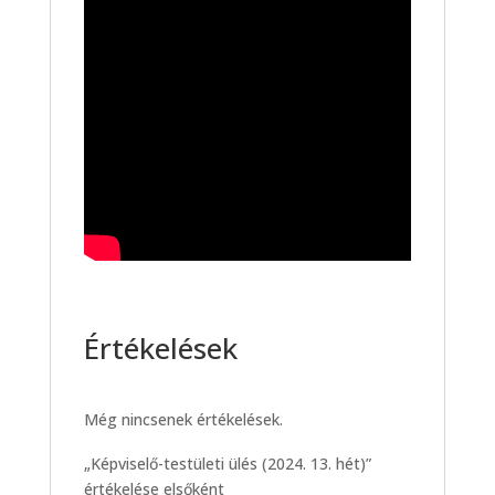
Értékelések
Még nincsenek értékelések.
„Képviselő-testületi ülés (2024. 13. hét)”
értékelése elsőként