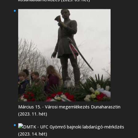
Március 15. - Városi megemlékezés Dunaharasztin
(2023. 11. hét)