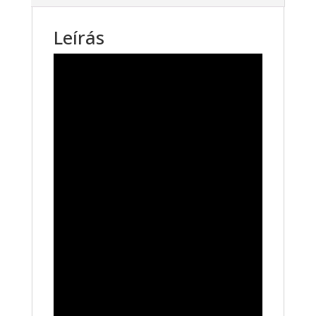
Leírás