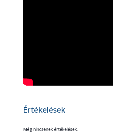
Értékelések
Még nincsenek értékelések.