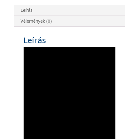
Leírás
Vélemények (0)
Leírás