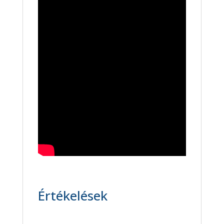
Értékelések