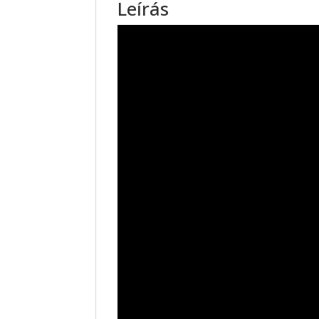
Leírás