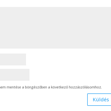
ímem mentése a böngészőben a következő hozzászólásomhoz.