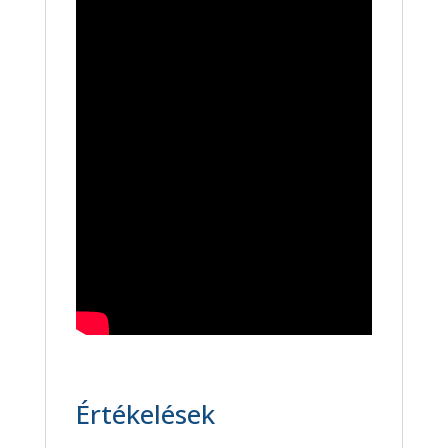
Értékelések