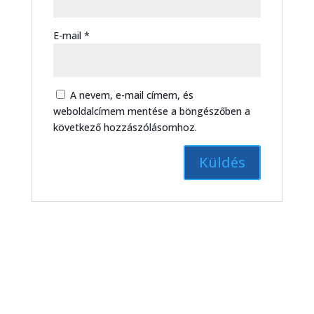
E-mail
*
A nevem, e-mail címem, és
weboldalcímem mentése a böngészőben a
következő hozzászólásomhoz.