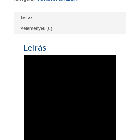
Leírás
Vélemények (0)
Leírás