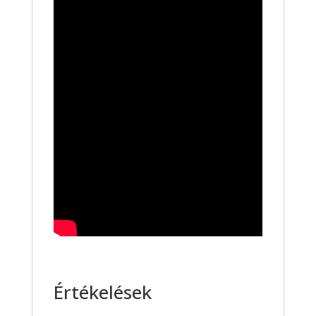
Értékelések