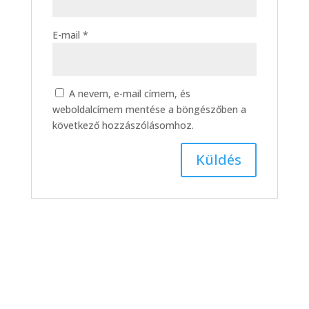
E-mail
*
A nevem, e-mail címem, és
weboldalcímem mentése a böngészőben a
következő hozzászólásomhoz.
Általános iskolai