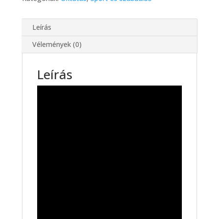
Leírás
Vélemények (0)
Leírás