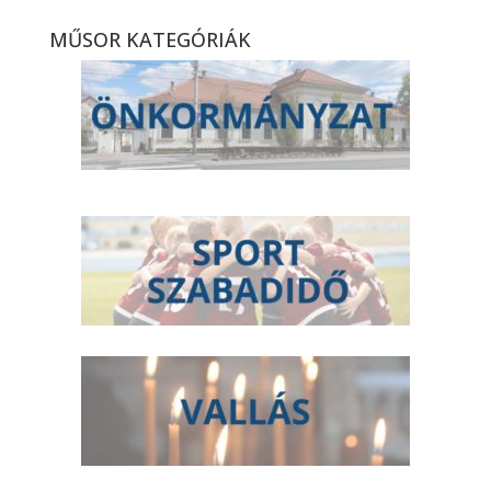
MŰSOR KATEGÓRIÁK