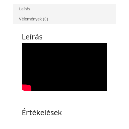
Leírás
Vélemények (0)
Leírás
Értékelések