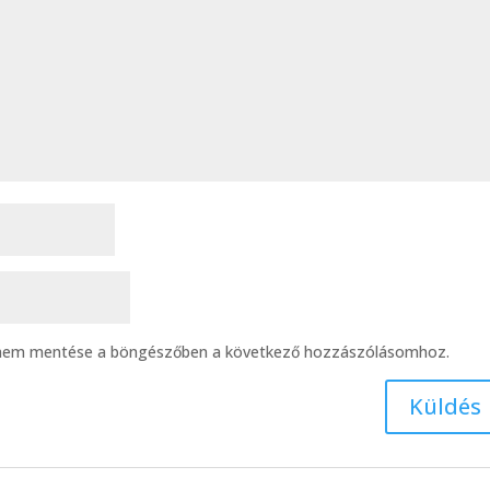
ímem mentése a böngészőben a következő hozzászólásomhoz.