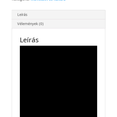
Leírás
Vélemények (0)
Leírás