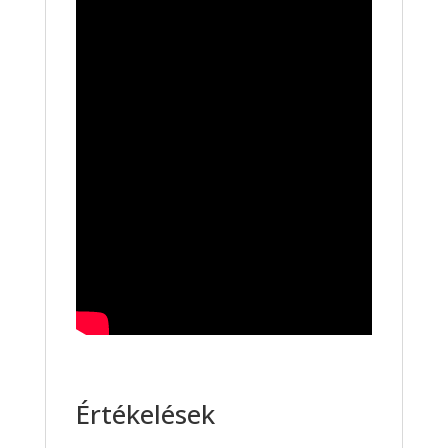
Értékelések