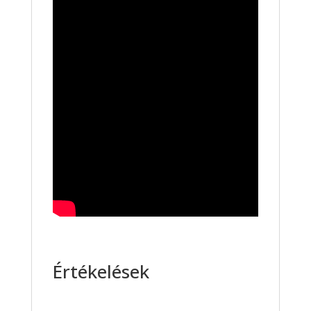
Értékelések