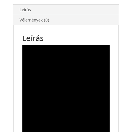
Leírás
Vélemények (0)
Leírás