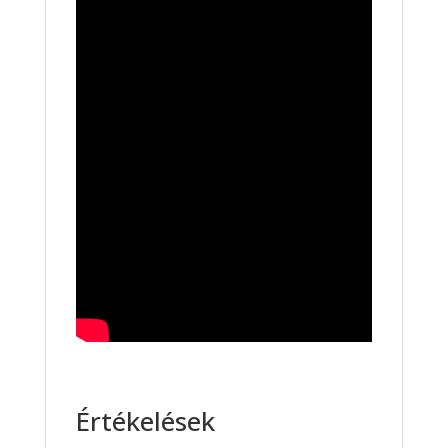
Értékelések