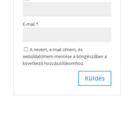
E-mail
*
A nevem, e-mail címem, és
weboldalcímem mentése a böngészőben a
következő hozzászólásomhoz.