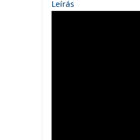
Leírás