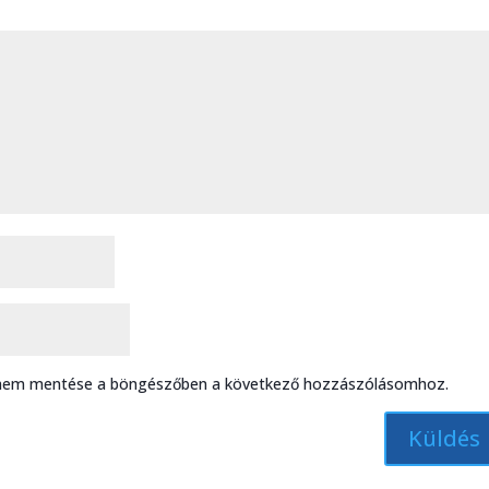
ímem mentése a böngészőben a következő hozzászólásomhoz.