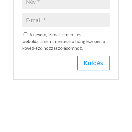
A nevem, e-mail címem, és
weboldalcímem mentése a böngészőben a
következő hozzászólásomhoz.
DMTK –