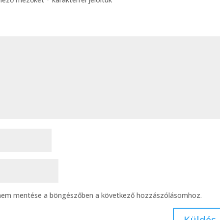
ímem mentése a böngészőben a következő hozzászólásomhoz.