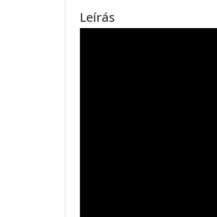
Leírás