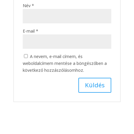
Név
*
E-mail
*
A nevem, e-mail címem, és
weboldalcímem mentése a böngészőben a
következő hozzászólásomhoz.