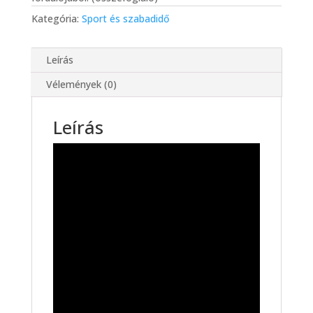
Kategória:
Sport és szabadidő
Leírás
Vélemények (0)
Leírás